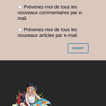
Prévenez-moi de tous les
nouveaux commentaires par e-
mail.
Prévenez-moi de tous les
nouveaux articles par e-mail.