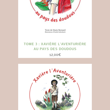
TOME 3 : XAVIÈRE L’AVENTURIÈRE
AU PAYS DES DOUDOUS
12,00
€