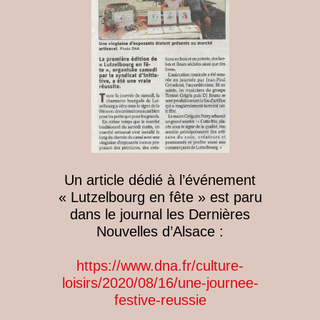
Un article dédié à l’événement
« Lutzelbourg en fête » est paru
dans le journal les Dernières
Nouvelles d’Alsace :
https://www.dna.fr/culture-
loisirs/2020/08/16/une-journee-
festive-reussie