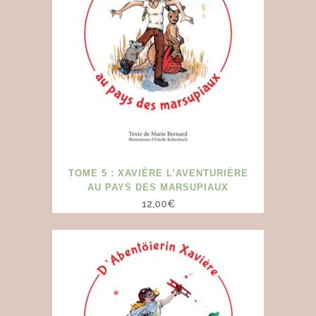
TOME 5 : XAVIÈRE L’AVENTURIÈRE
AU PAYS DES MARSUPIAUX
12,00
€