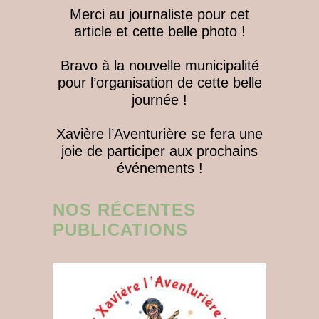
Merci au journaliste pour cet
article et cette belle photo !
Bravo à la nouvelle municipalité
pour l’organisation de cette belle
journée !
Xavière l’Aventurière se fera une
joie de participer aux prochains
événements !
NOS RÉCENTES
PUBLICATIONS