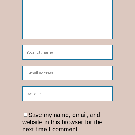
Save my name, email, and
website in this browser for the
next time I comment.