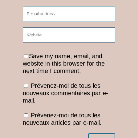
Save my name, email, and
website in this browser for the
next time I comment.
Prévenez-moi de tous les
nouveaux commentaires par e-
mail.
Prévenez-moi de tous les
nouveaux articles par e-mail.