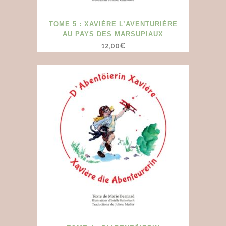
TOME 5 : XAVIÈRE L’AVENTURIÈRE
AU PAYS DES MARSUPIAUX
12,00
€