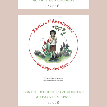
AU PAYS DES DOUDOUS
12,00
€
TOME 2 : XAVIÈRE L’AVENTURIÈRE
AU PAYS DES KIWIS
12,00
€