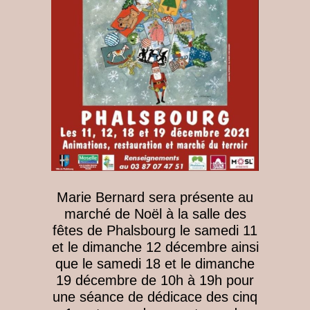
Marie Bernard sera présente au
marché de Noël à la salle des
fêtes de Phalsbourg le samedi 11
et le dimanche 12 décembre ainsi
que le samedi 18 et le dimanche
19 décembre de 10h à 19h pour
une séance de dédicace des cinq