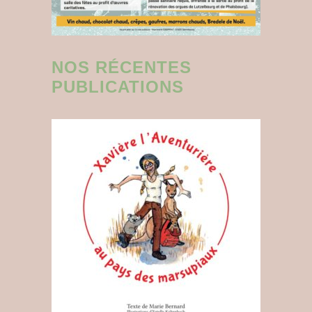
NOS RÉCENTES
PUBLICATIONS