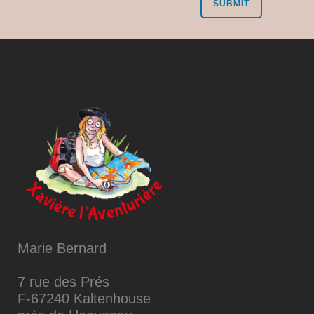
Marie Bernard
7 rue des Prés
F-67240 Kaltenhouse