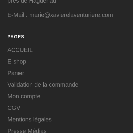
près de Haguenau
E-Mail : marie@xavierelaventuriere.com
PAGES
ACCUEIL
E-shop
Panier
Validation de la commande
Mon compte
CGV
Mentions légales
Presse Médias